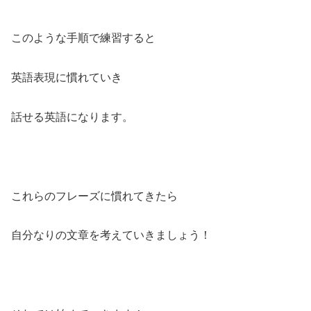
このような手順で練習すると
英語表現に慣れていき
話せる英語になります。
これらのフレーズに慣れてきたら
自分なりの文章を考えていきましょう！