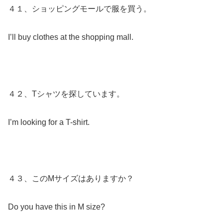
４１、ショッピングモールで服を買う。
I’ll buy clothes at the shopping mall.
４２、Tシャツを探しています。
I’m looking for a T-shirt.
４３、このMサイズはありますか？
Do you have this in M size?