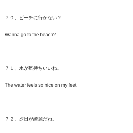
７０、ビーチに行かない？
Wanna go to the beach?
７１、水が気持ちいいね。
The water feels so nice on my feet.
７２、夕日が綺麗だね。