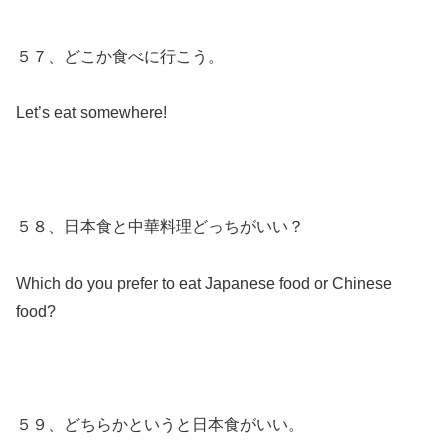
５７、どこか食べに行こう。
Let’s eat somewhere!
５８、日本食と中華料理どっちがいい？
Which do you prefer to eat Japanese food or Chinese
food?
５９、どちらかというと日本食がいい。