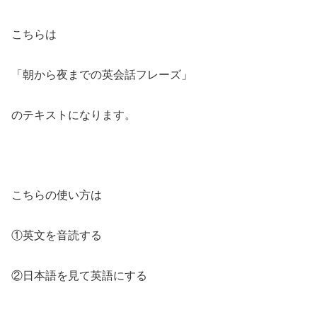
こちらは
「朝から夜までの英会話フレーズ」
のテキストになります。
こちらの使い方は
①英文を音読する
②日本語を見て英語にする