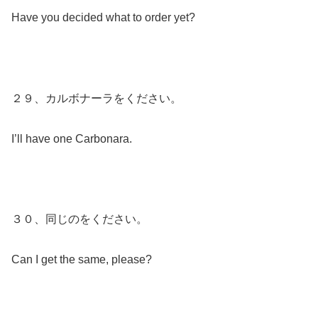
Have you decided what to order yet?
２９、カルボナーラをください。
I’ll have one Carbonara.
３０、同じのをください。
Can I get the same, please?