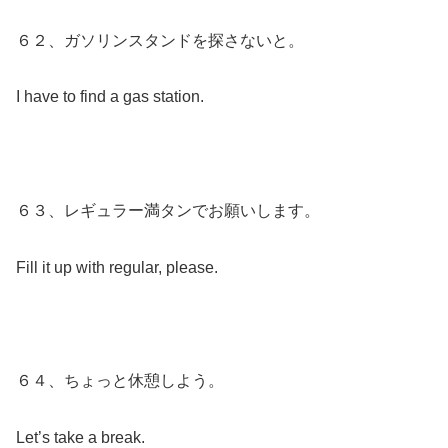
６２、ガソリンスタンドを探さないと。
I have to find a gas station.
６３、レギュラー満タンでお願いします。
Fill it up with regular, please.
６４、ちょっと休憩しよう。
Let’s take a break.