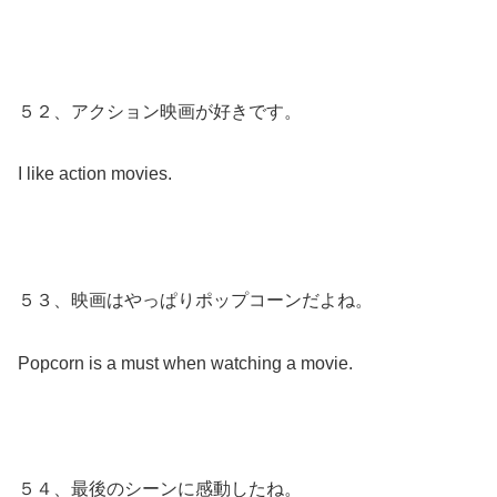
５２、アクション映画が好きです。
I like action movies.
５３、映画はやっぱりポップコーンだよね。
Popcorn is a must when watching a movie.
５４、最後のシーンに感動したね。