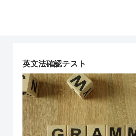
英文法確認テスト