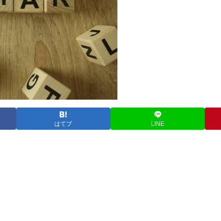
はてブ
LINE