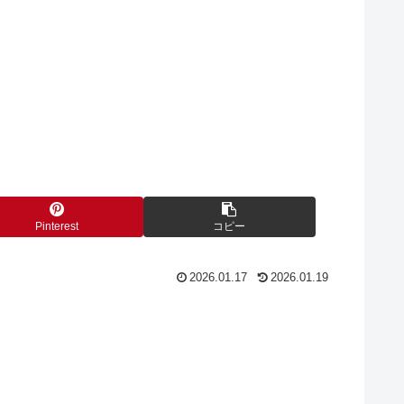
Pinterest
コピー
2026.01.17
2026.01.19