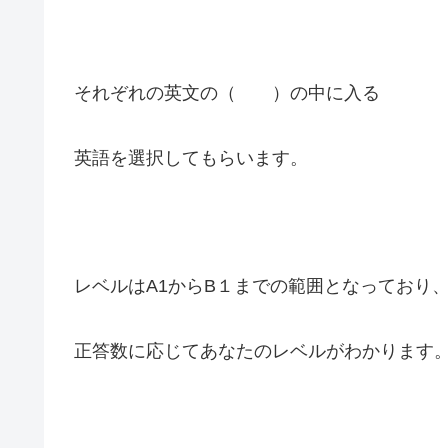
それぞれの英文の（ ）の中に入る
英語を選択してもらいます。
レベルはA1からB１までの範囲となっており
正答数に応じてあなたのレベルがわかります