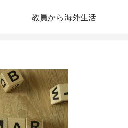
教員から海外生活