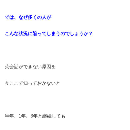
では、なぜ多くの人が
こんな状況に陥ってしまうのでしょうか？
英会話ができない原因を
今ここで知っておかないと
半年、1年、3年と継続しても