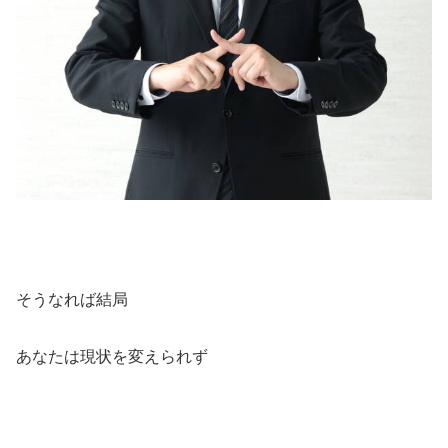
そうなれば結局
あなたは現状を変えられず