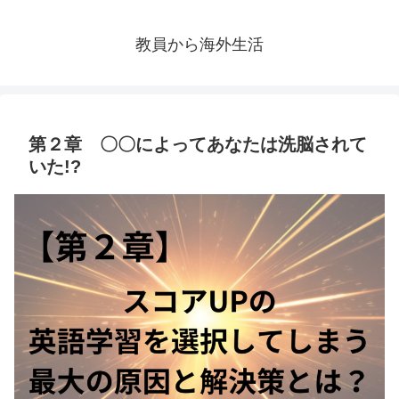
教員から海外生活
第２章 〇〇によってあなたは洗脳されて
いた!?