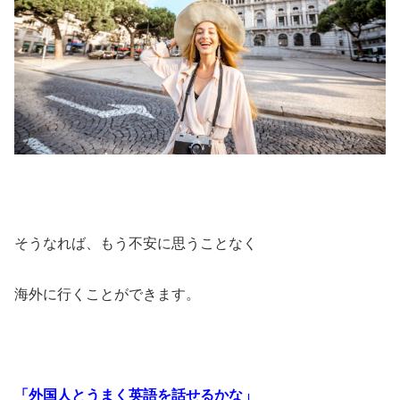
そうなれば、もう不安に思うことなく
海外に行くことができます。
「外国人とうまく英語を話せるかな」