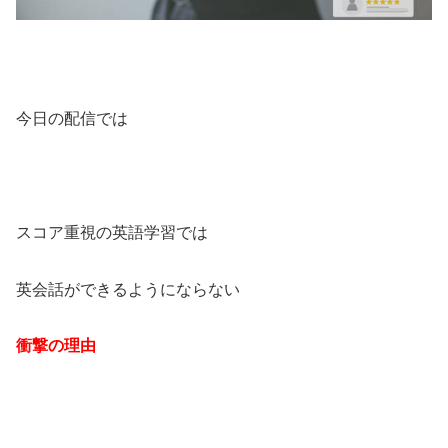
今日の配信では
スコア重視の英語学習では
英会話ができるようにならない
衝撃の理由