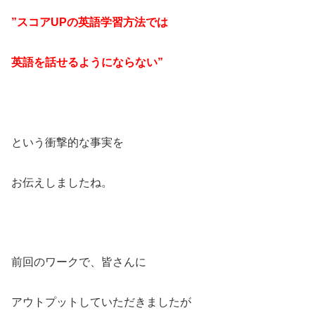
”スコアUPの英語学習方法では
英語を話せるようにならない”
という衝撃的な事実を
お伝えしましたね。
前回のワークで、皆さんに
アウトプットしていただきましたが