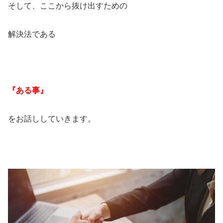
そして、ここから抜け出すための
解決法である
『ある事』
をお話ししていきます。