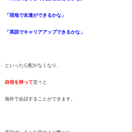
「現地で友達ができるかな」
「英語でキャリアアップできるかな」
といった心配がなくなり、
自信を持って
堂々と
海外で会話することができます。