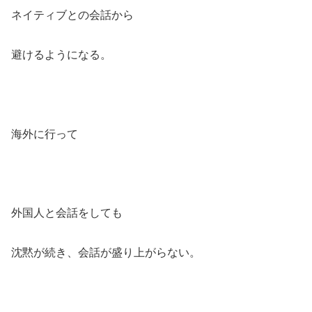
ネイティブとの会話から
避けるようになる。
海外に行って
外国人と会話をしても
沈黙が続き、会話が盛り上がらない。