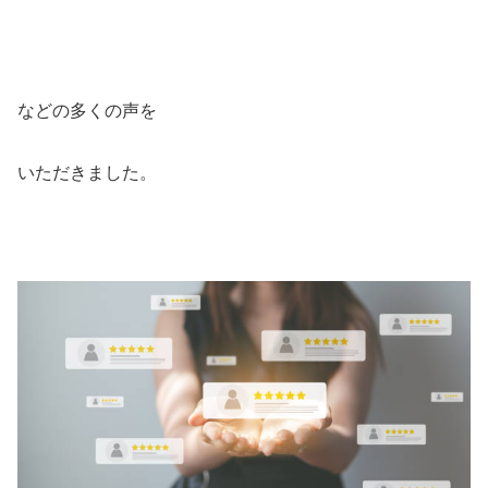
などの多くの声を
いただきました。