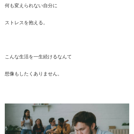
何も変えられない自分に
ストレスを抱える。
こんな生活を一生続けるなんて
想像もしたくありません。