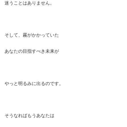
迷うことはありません。
そして、霧がかかっていた
あなたの目指すべき未来が
やっと明るみに出るのです。
そうなればもうあなたは