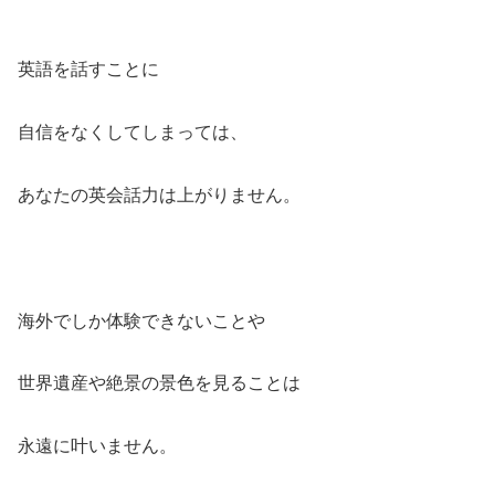
英語を話すことに
自信をなくしてしまっては、
あなたの英会話力は上がりません。
海外でしか体験できないことや
世界遺産や絶景の景色を見ることは
永遠に叶いません。