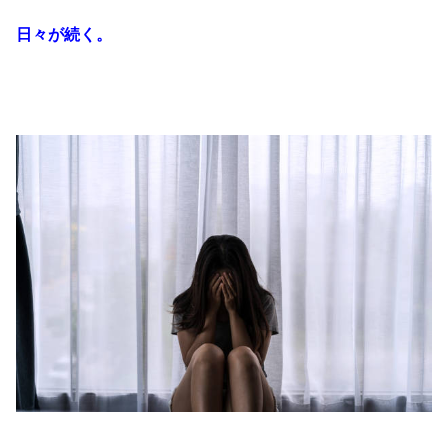
日々が続く。