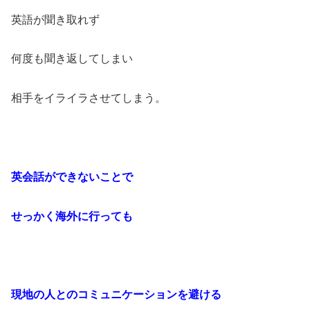
英語が聞き取れず
何度も聞き返してしまい
相手をイライラさせてしまう。
英会話ができないことで
せっかく海外に行っても
現地の人とのコミュニケーションを避ける