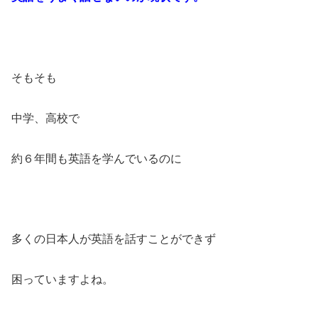
そもそも
中学、高校で
約６年間も英語を学んでいるのに
多くの日本人が英語を話すことができず
困っていますよね。