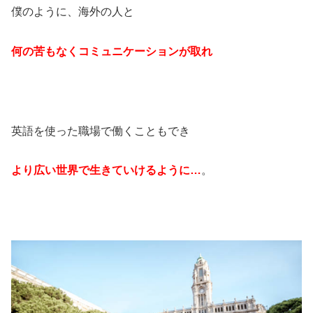
僕のように、海外の人と
何の苦もなくコミュニケーションが取れ
英語を使った職場で働くこともでき
より広い世界で生きていけるように…
。