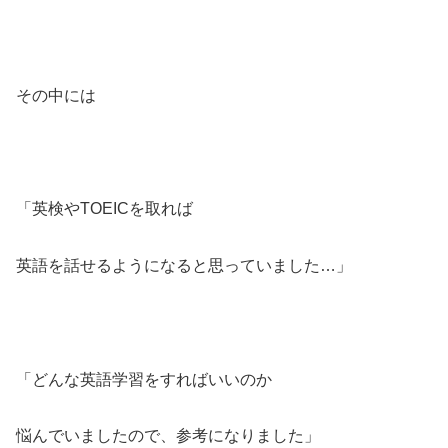
その中には
「英検やTOEICを取れば
英語を話せるようになると思っていました…」
「どんな英語学習をすればいいのか
悩んでいましたので、参考になりました」