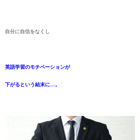
自分に自信をなくし
英語学習のモチベーションが
下がるという結末に…。