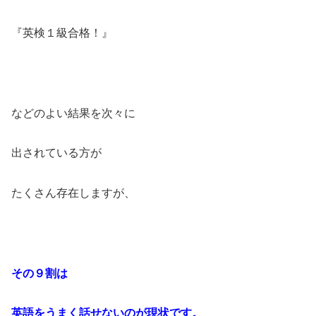
『英検１級合格！』
などのよい結果を次々に
出されている方が
たくさん存在しますが、
その９割は
英語をうまく話せないのが現状です。