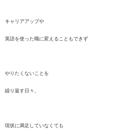
キャリアアップや
英語を使った職に変えることもできず
やりたくないことを
繰り返す日々。
現状に満足していなくても