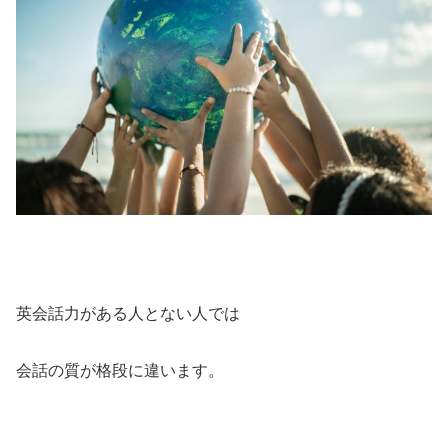
英会話力がある人とない人では
会話の質が格段に違います。