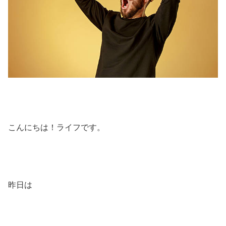
こんにちは！ライフです。
昨日は