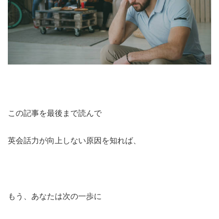
この記事を最後まで読んで
英会話力が向上しない原因を知れば、
もう、あなたは次の一歩に