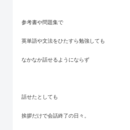
参考書や問題集で
英単語や文法をひたすら勉強しても
なかなか話せるようにならず
話せたとしても
挨拶だけで会話終了の日々。