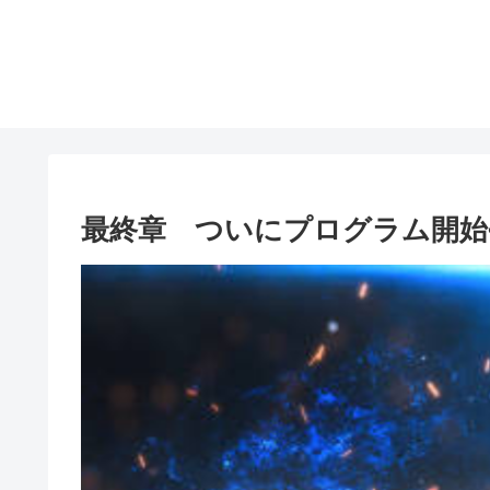
最終章 ついにプログラム開始•