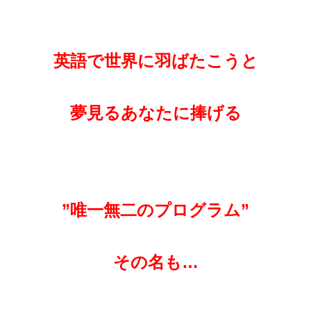
英語で世界に羽ばたこうと
夢見るあなたに捧げる
”唯一無二のプログラム”
その名も…