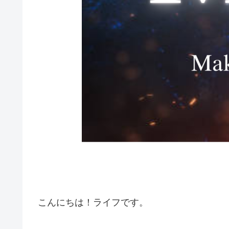
こんにちは！ライフです。