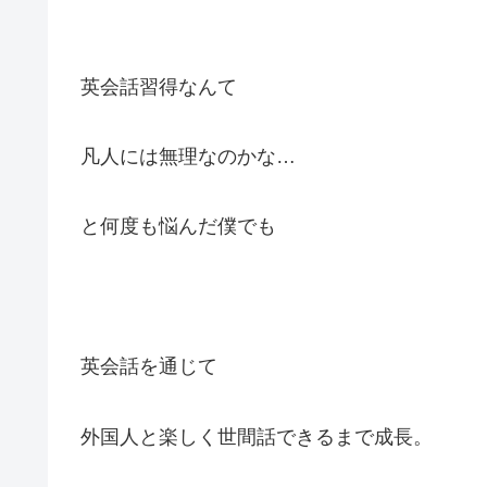
英会話習得なんて
凡人には無理なのかな…
と何度も悩んだ僕でも
英会話を通じて
外国人と楽しく世間話できるまで成長。