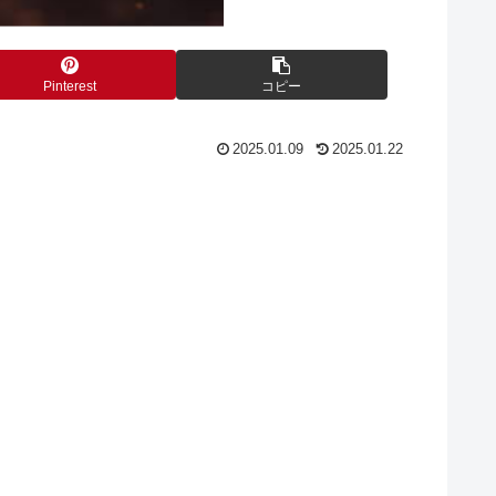
Pinterest
コピー
2025.01.09
2025.01.22