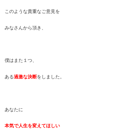
このような貴重なご意見を
みなさんから頂き、
僕はまた１つ、
ある
過激な決断
をしました。
あなたに
本気で人生を変えてほしい