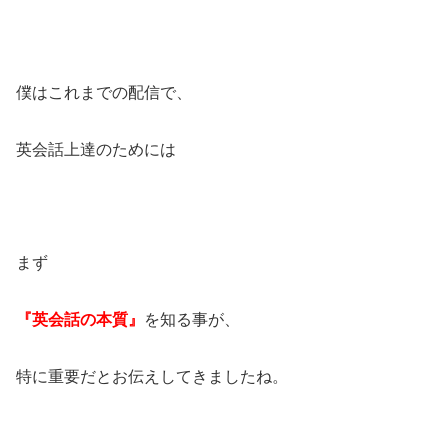
僕はこれまでの配信で、
英会話上達のためには
まず
『英会話の本質』
を知る事が、
特に重要だとお伝えしてきましたね。