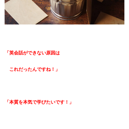
「英会話ができない原因は
これだったんですね！」
「本質を本気で学びたいです！」