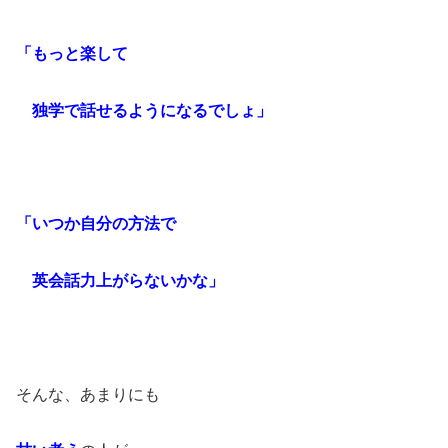
「もっと楽して
独学で話せるようになるでしょ」
「いつか自分の方法で
英会話力上がらないかな」
そんな、あまりにも