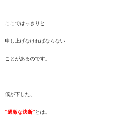
ここではっきりと
申し上げなければならない
ことがあるのです。
僕が下した、
”過激な決断”
とは。