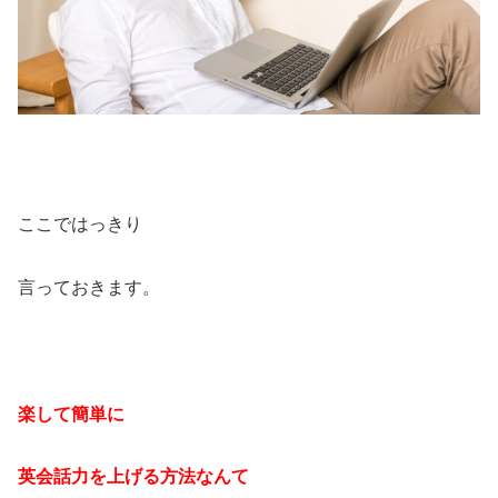
ここではっきり
言っておきます。
楽して簡単に
英会話力を上げる方法なんて