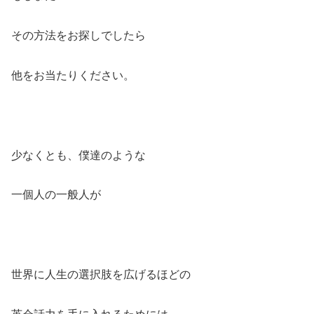
その方法をお探しでしたら
他をお当たりください。
少なくとも、僕達のような
一個人の一般人が
世界に人生の選択肢を広げるほどの