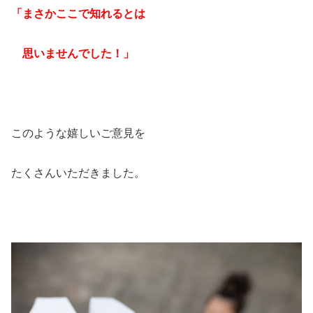
「まさかここで知れるとは
思いませんでした！」
このような嬉しいご意見を
たくさんいただきました。