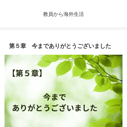
教員から海外生活
第５章 今までありがとうございました