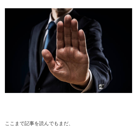
ここまで記事を読んでもまだ、