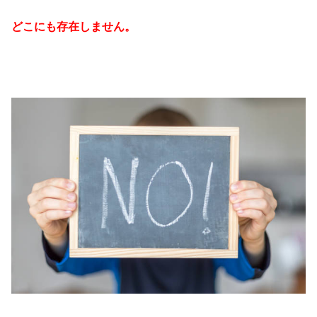
どこにも存在しません。