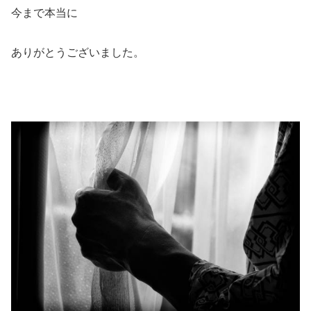
今まで本当に
ありがとうございました。