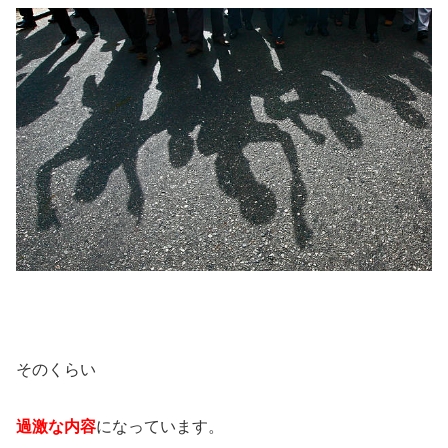
そのくらい
過激な内容
になっています。