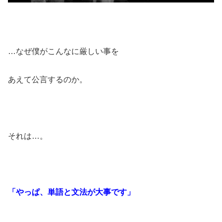
…なぜ僕がこんなに厳しい事を
あえて公言するのか。
それは…。
「やっぱ、単語と文法が大事です」