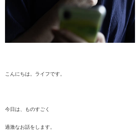
こんにちは。ライフです。
今日は、ものすごく
過激なお話をします。