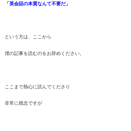
「英会話の本質なんて不要だ」
という方は、ここから
僕の記事を読むのをお辞めください。
ここまで熱心に読んでくださり
非常に残念ですが