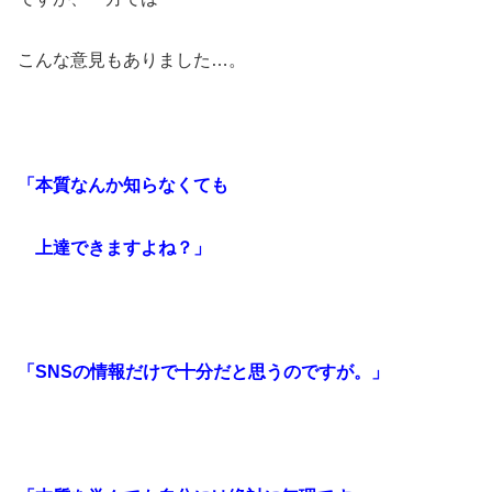
こんな意見もありました…。
「本質なんか知らなくても
上達できますよね？」
「SNSの情報だけで十分だと思うのですが。」