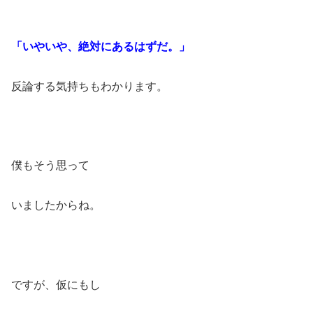
「いやいや、絶対にあるはずだ。」
反論する気持ちもわかります。
僕もそう思って
いましたからね。
ですが、仮にもし