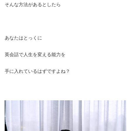
そんな方法があるとしたら
あなたはとっくに
英会話で人生を変える能力を
手に入れているはずですよね？