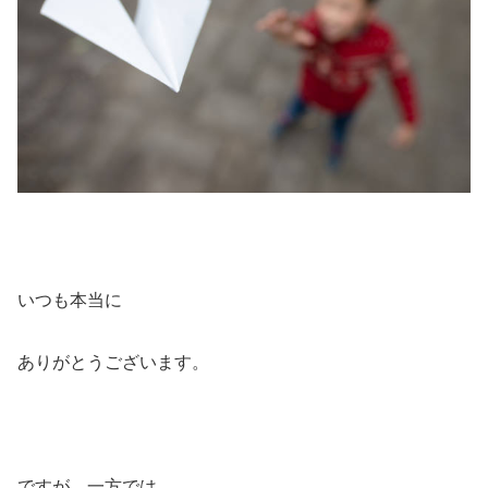
いつも本当に
ありがとうございます。
ですが、一方では