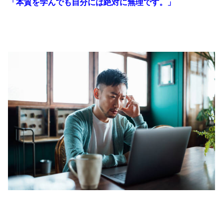
「本質を学んでも自分には絶対に無理です。」