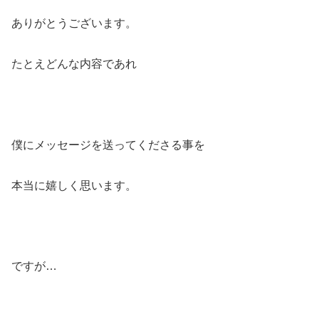
ありがとうございます。
たとえどんな内容であれ
僕にメッセージを送ってくださる事を
本当に嬉しく思います。
ですが…