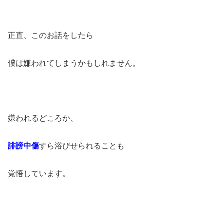
正直、このお話をしたら
僕は嫌われてしまうかもしれません。
嫌われるどころか、
誹謗中傷
すら浴びせられることも
覚悟しています。