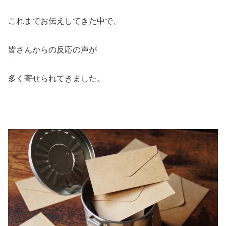
これまでお伝えしてきた中で、
皆さんからの反応の声が
多く寄せられてきました。