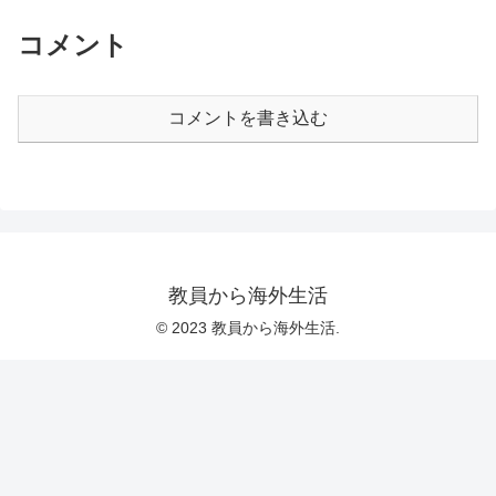
コメント
コメントを書き込む
教員から海外生活
© 2023 教員から海外生活.