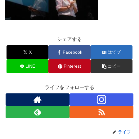
シェアする
X
Facebook
はてブ
LINE
Pinterest
コピー
ライフをフォローする
ライフ