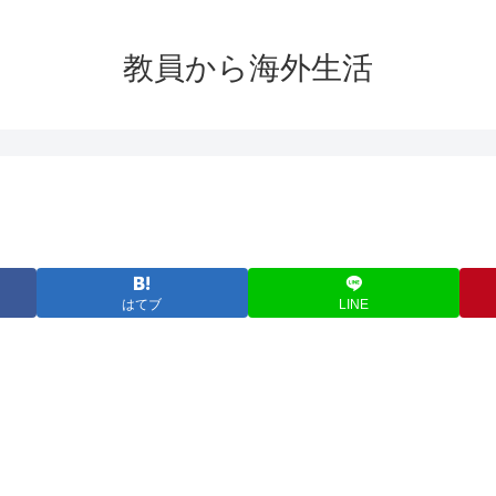
教員から海外生活
はてブ
LINE