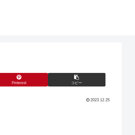
Pinterest
コピー
2023.12.25