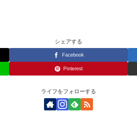
シェアする
Facebook
Pinterest
ライフをフォローする