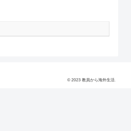
© 2023 教員から海外生活.