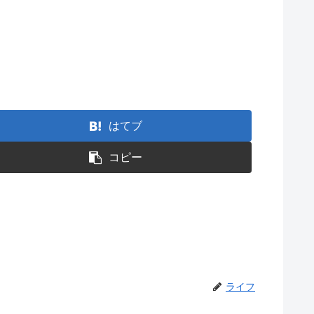
はてブ
コピー
ライフ