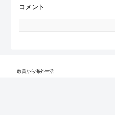
コメント
教員から海外生活