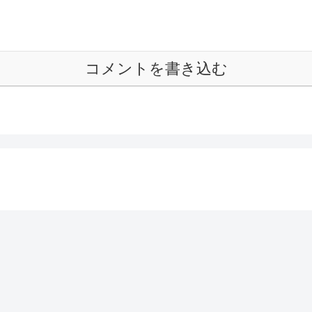
コメントを書き込む