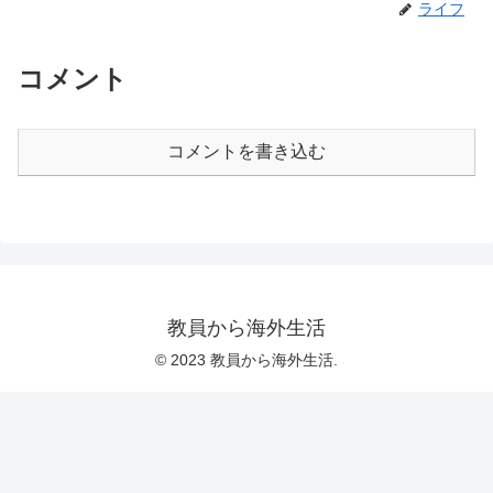
ライフ
コメント
コメントを書き込む
教員から海外生活
© 2023 教員から海外生活.