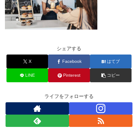
シェアする
X
Facebook
はてブ
LINE
Pinterest
コピー
ライフをフォローする