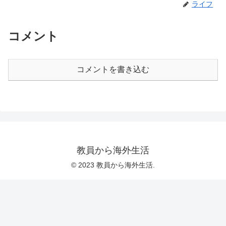
ライフ
コメント
コメントを書き込む
教員から海外生活
© 2023 教員から海外生活.