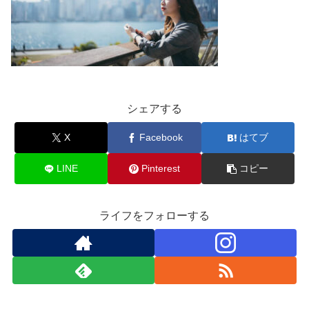
シェアする
X
Facebook
はてブ
LINE
Pinterest
コピー
ライフをフォローする