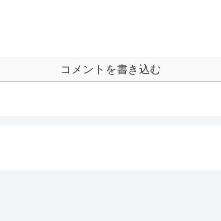
コメントを書き込む