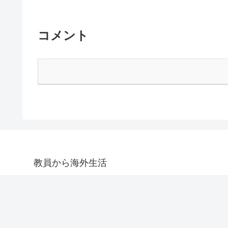
コメント
教員から海外生活