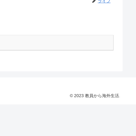
ライフ
© 2023 教員から海外生活.