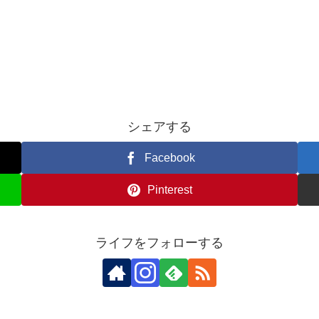
シェアする
Facebook
Pinterest
ライフをフォローする