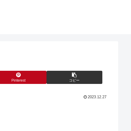
Pinterest
コピー
2023.12.27