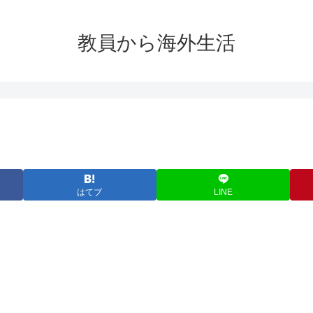
教員から海外生活
はてブ
LINE