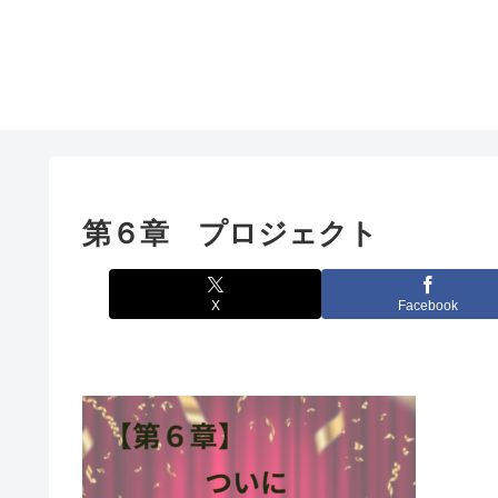
第６章 プロジェクト
X
Facebook