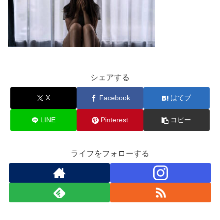
シェアする
X
Facebook
はてブ
LINE
Pinterest
コピー
ライフをフォローする