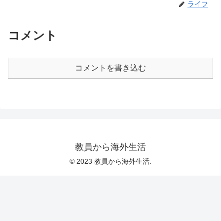
ライフ
コメント
コメントを書き込む
教員から海外生活
© 2023 教員から海外生活.