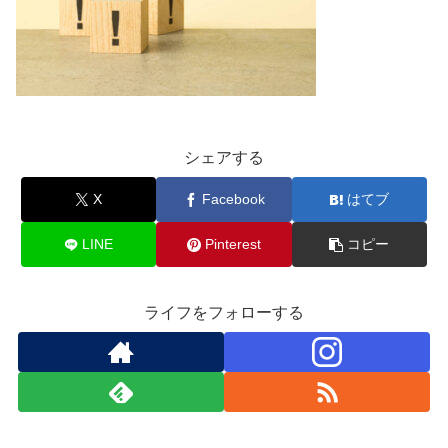
シェアする
X
Facebook
はてブ
LINE
Pinterest
コピー
ライフをフォローする