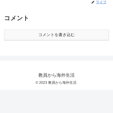
ライフ
コメント
コメントを書き込む
教員から海外生活
© 2023 教員から海外生活.