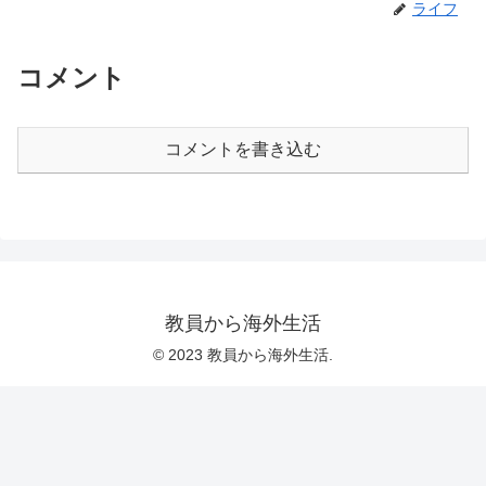
ライフ
コメント
コメントを書き込む
教員から海外生活
© 2023 教員から海外生活.