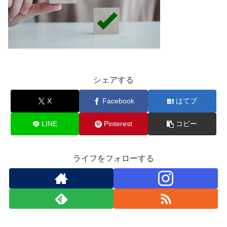
シェアする
X
Facebook
はてブ
LINE
Pinterest
コピー
ライフをフォローする