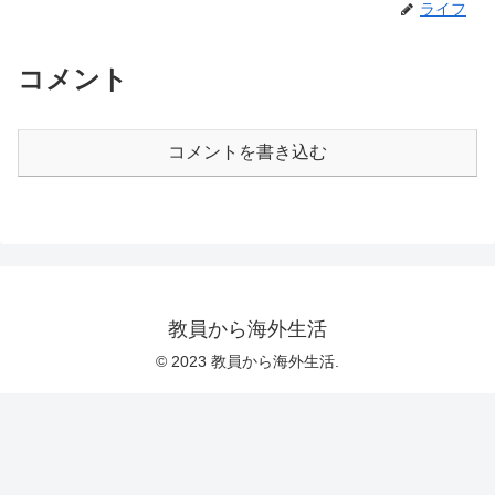
ライフ
コメント
コメントを書き込む
教員から海外生活
© 2023 教員から海外生活.