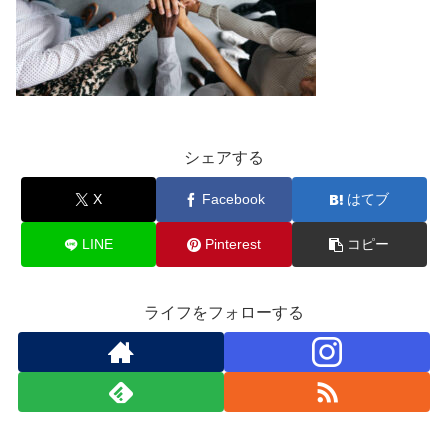
シェアする
X
Facebook
はてブ
LINE
Pinterest
コピー
ライフをフォローする