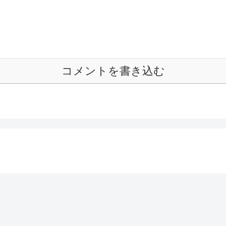
コメントを書き込む