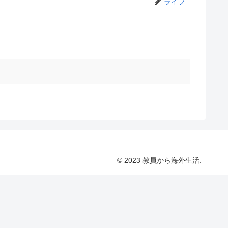
ライフ
© 2023 教員から海外生活.