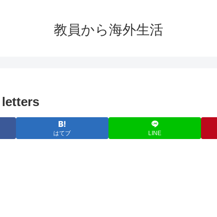
教員から海外生活
letters
はてブ
LINE