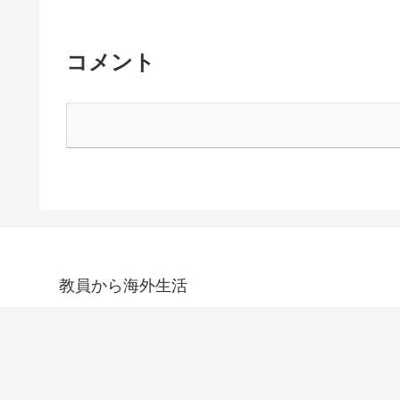
コメント
教員から海外生活