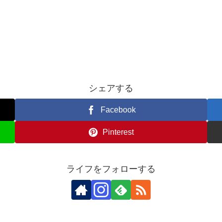
シェアする
Facebook
Pinterest
ライフをフォローする