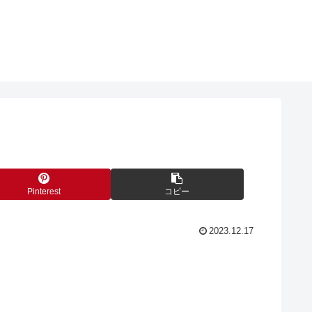
Pinterest
コピー
2023.12.17