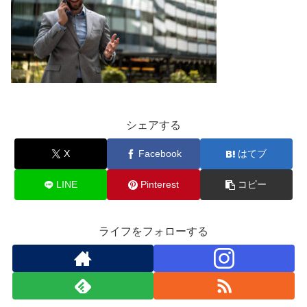
シェアする
X
Facebook
はてブ
LINE
Pinterest
コピー
ライフをフォローする