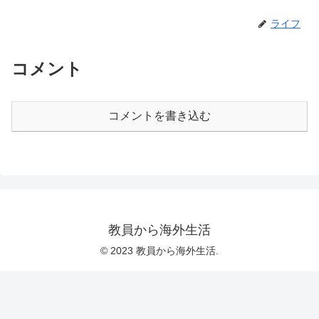
ライフ
コメント
コメントを書き込む
教員から海外生活
© 2023 教員から海外生活.