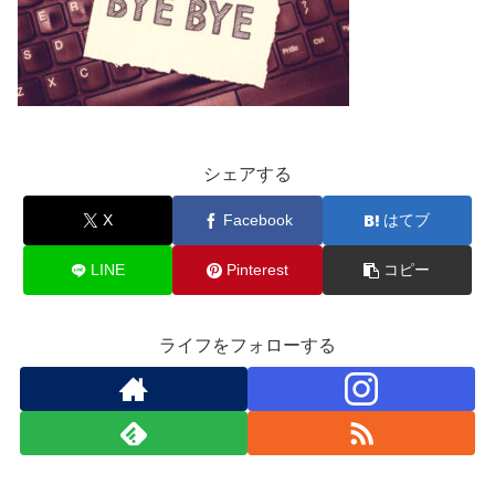
シェアする
X
Facebook
はてブ
LINE
Pinterest
コピー
ライフをフォローする