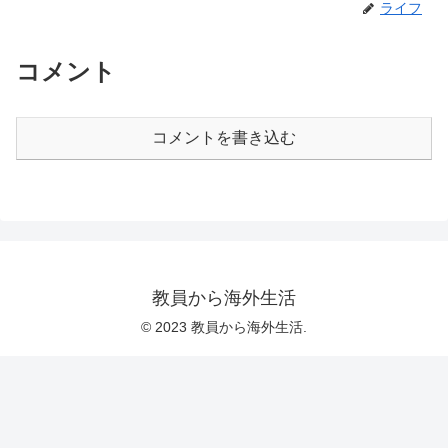
ライフ
コメント
コメントを書き込む
教員から海外生活
© 2023 教員から海外生活.