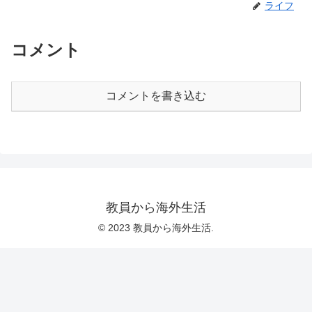
ライフ
コメント
コメントを書き込む
教員から海外生活
© 2023 教員から海外生活.