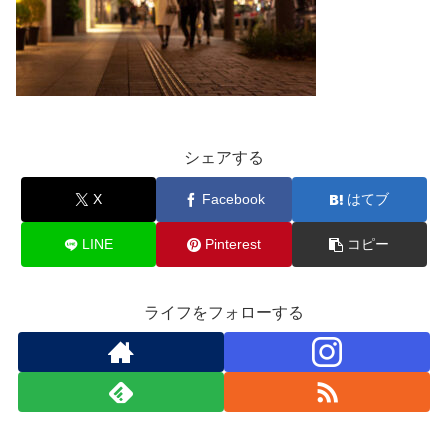
シェアする
X
Facebook
はてブ
LINE
Pinterest
コピー
ライフをフォローする