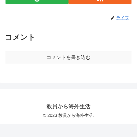
ライフ
コメント
コメントを書き込む
教員から海外生活
© 2023 教員から海外生活.