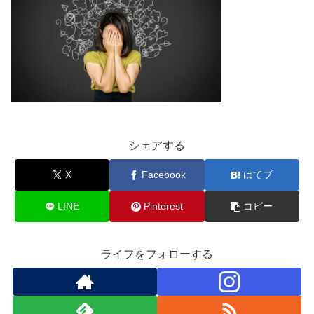
シェアする
X
Facebook
はてブ
LINE
Pinterest
コピー
ライフをフォローする