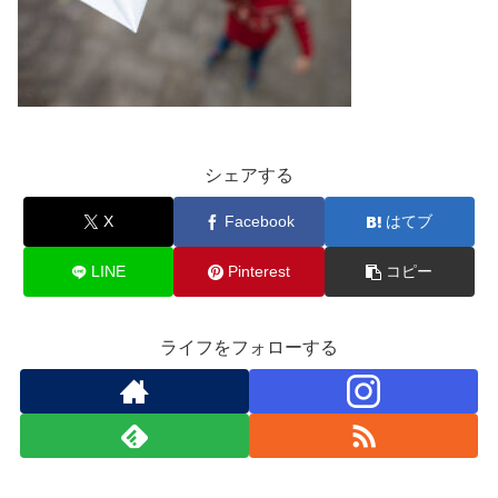
シェアする
X
Facebook
はてブ
LINE
Pinterest
コピー
ライフをフォローする