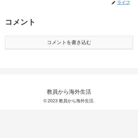
ライフ
コメント
コメントを書き込む
教員から海外生活
© 2023 教員から海外生活.