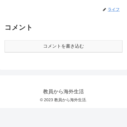
ライフ
コメント
コメントを書き込む
教員から海外生活
© 2023 教員から海外生活.