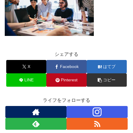
シェアする
X
Facebook
はてブ
LINE
Pinterest
コピー
ライフをフォローする