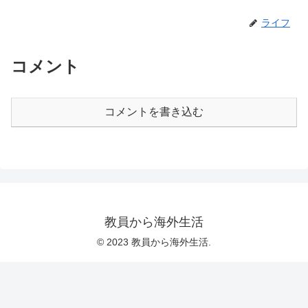
ライフ
コメント
コメントを書き込む
教員から海外生活
© 2023 教員から海外生活.