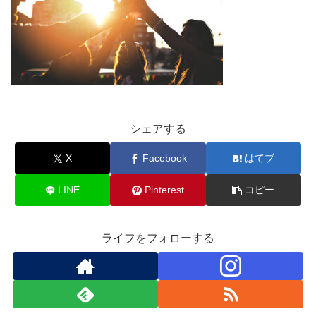
シェアする
X
Facebook
はてブ
LINE
Pinterest
コピー
ライフをフォローする