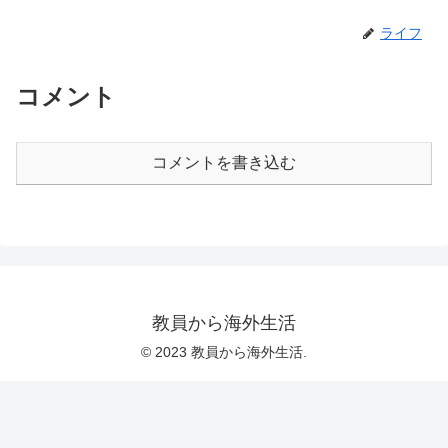
ライフ
コメント
コメントを書き込む
教員から海外生活
© 2023 教員から海外生活.