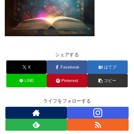
シェアする
X
Facebook
はてブ
LINE
Pinterest
コピー
ライフをフォローする