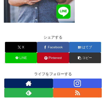
シェアする
X
Facebook
はてブ
LINE
Pinterest
コピー
ライフをフォローする