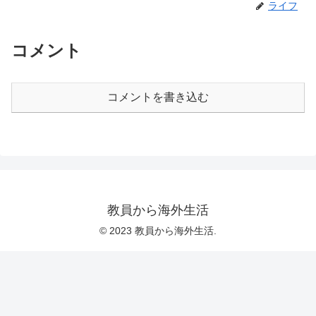
ライフ
コメント
コメントを書き込む
教員から海外生活
© 2023 教員から海外生活.