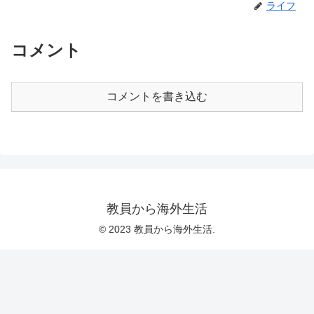
ライフ
コメント
コメントを書き込む
教員から海外生活
© 2023 教員から海外生活.