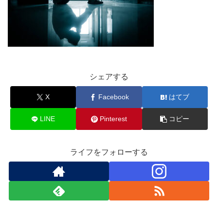
シェアする
X
Facebook
はてブ
LINE
Pinterest
コピー
ライフをフォローする