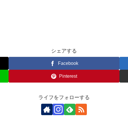
シェアする
Facebook
Pinterest
ライフをフォローする