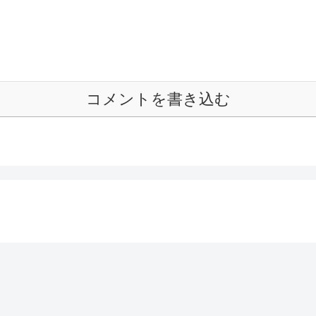
コメントを書き込む