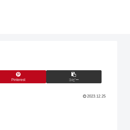
Pinterest
コピー
2023.12.25