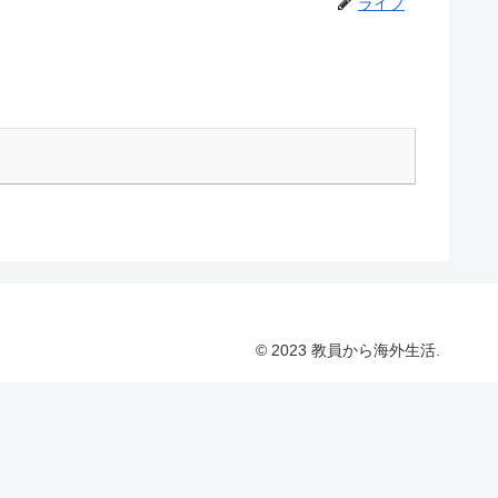
ライフ
© 2023 教員から海外生活.