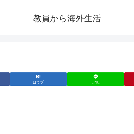
教員から海外生活
はてブ
LINE