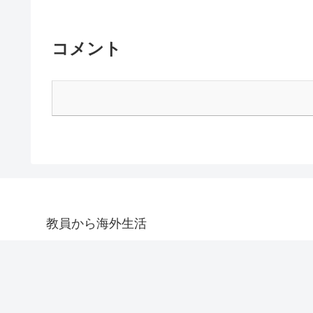
コメント
教員から海外生活