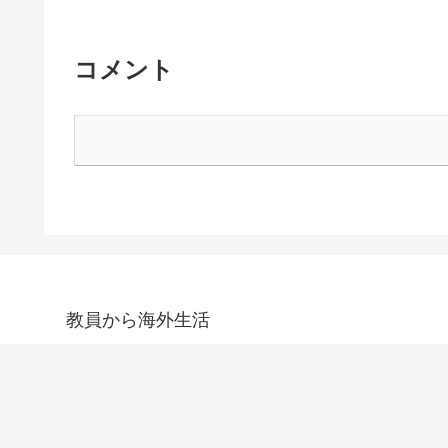
コメント
教員から海外生活