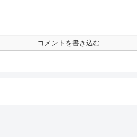
コメントを書き込む