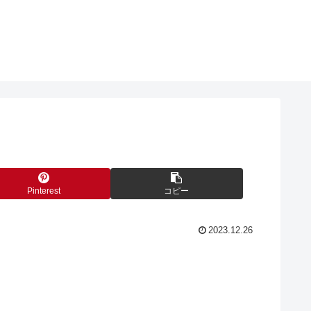
Pinterest
コピー
2023.12.26