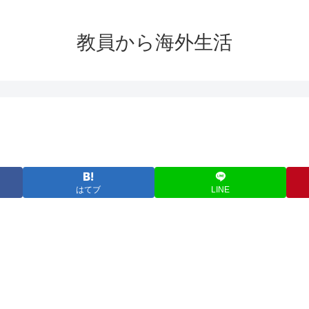
教員から海外生活
はてブ
LINE