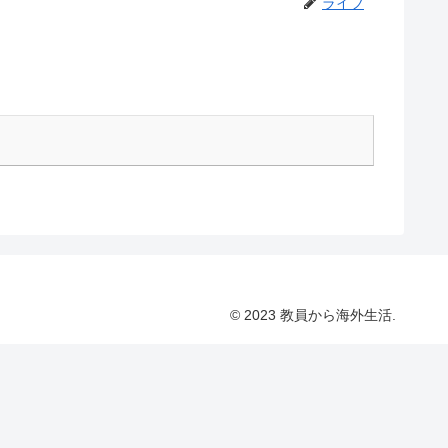
ライフ
© 2023 教員から海外生活.