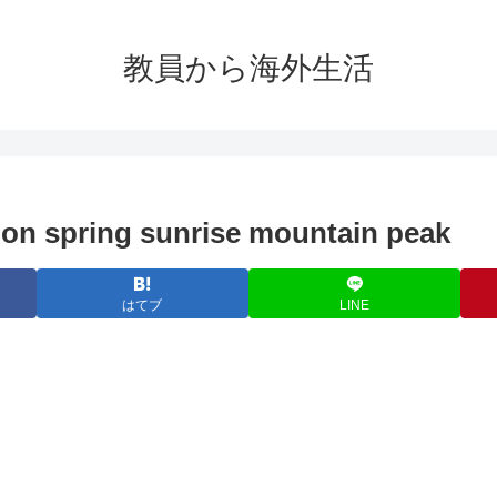
教員から海外生活
on spring sunrise mountain peak
はてブ
LINE