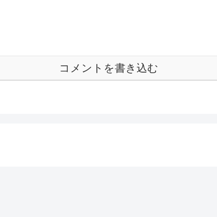
コメントを書き込む