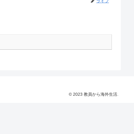
ライフ
© 2023 教員から海外生活.