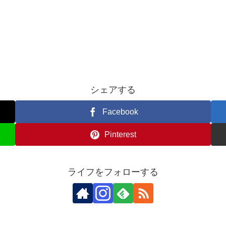
シェアする
Facebook
Pinterest
ライフをフォローする