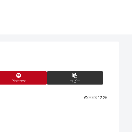
Pinterest
コピー
2023.12.26