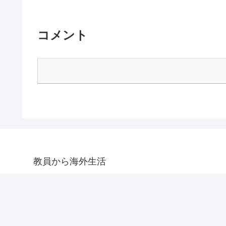
コメント
教員から海外生活