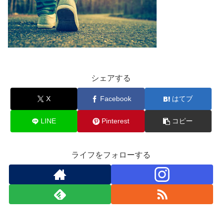
シェアする
X
Facebook
はてブ
LINE
Pinterest
コピー
ライフをフォローする