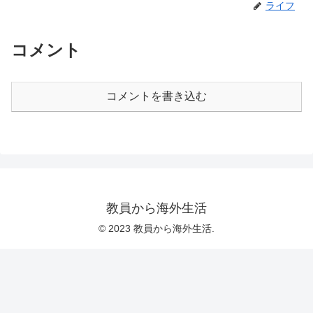
ライフ
コメント
コメントを書き込む
教員から海外生活
© 2023 教員から海外生活.