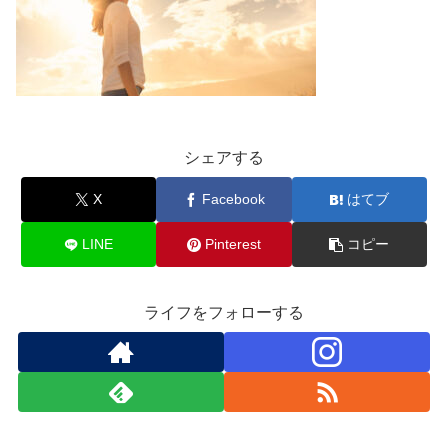
シェアする
X
Facebook
はてブ
LINE
Pinterest
コピー
ライフをフォローする