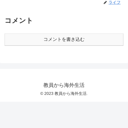
ライフ
コメント
コメントを書き込む
教員から海外生活
© 2023 教員から海外生活.