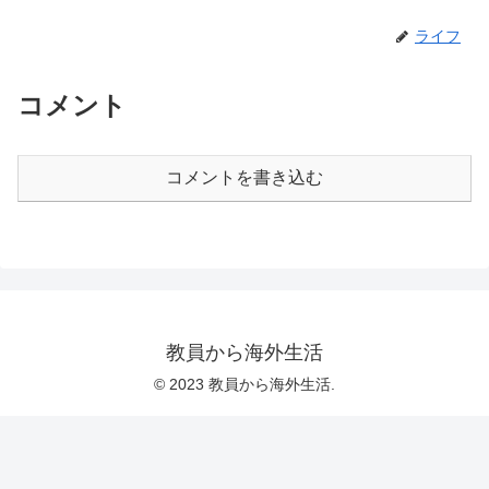
ライフ
コメント
コメントを書き込む
教員から海外生活
© 2023 教員から海外生活.