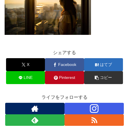
シェアする
X
Facebook
はてブ
LINE
Pinterest
コピー
ライフをフォローする