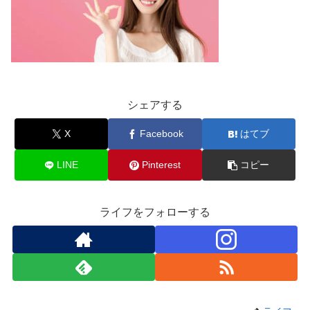
シェアする
X
Facebook
はてブ
LINE
Pinterest
コピー
ライフをフォローする