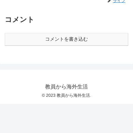
ライフ
コメント
コメントを書き込む
教員から海外生活
© 2023 教員から海外生活.